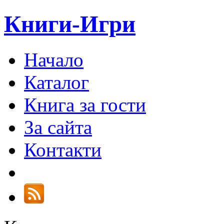
Книги-Игри
Начало
Каталог
Книга за гости
За сайта
Контакти