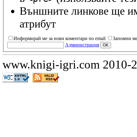
Външните линкове ще и
атрибут
Информирай ме за нови коментари по email
Запомни м
Администрация
www.knigi-igri.com 2010-