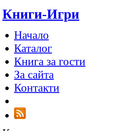
Книги-Игри
Начало
Каталог
Книга за гости
За сайта
Контакти