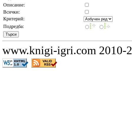
Описание:
Всички:
Критерий:
Подредба:
www.knigi-igri.com 2010-