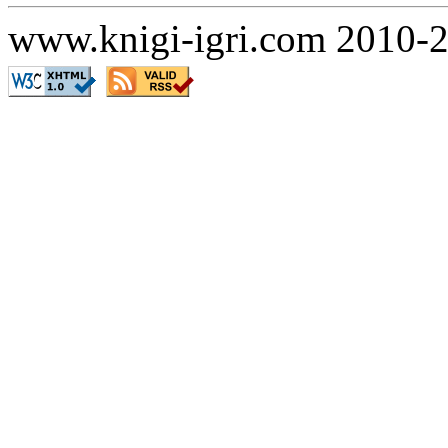
www.knigi-igri.com 2010-