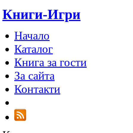
Книги-Игри
Начало
Каталог
Книга за гости
За сайта
Контакти