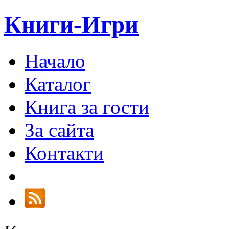
Книги-Игри
Начало
Каталог
Книга за гости
За сайта
Контакти