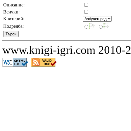
Описание:
Всички:
Критерий:
Подредба:
www.knigi-igri.com 2010-